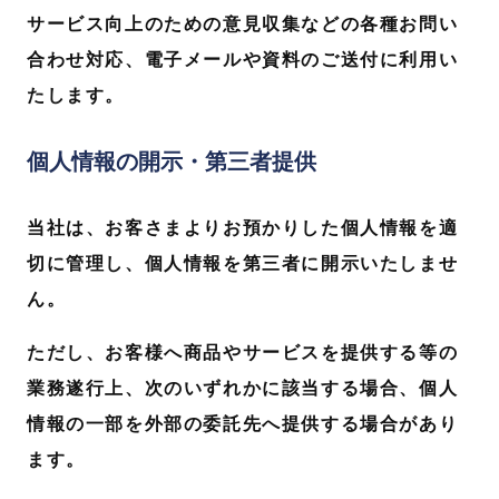
サービス向上のための意見収集などの各種お問い
合わせ対応、電子メールや資料のご送付に利用い
たします。
個人情報の開示・第三者提供
当社は、お客さまよりお預かりした個人情報を適
切に管理し、個人情報を第三者に開示いたしませ
ん。
ただし、お客様へ商品やサービスを提供する等の
業務遂行上、次のいずれかに該当する場合、個人
情報の一部を外部の委託先へ提供する場合があり
ます。