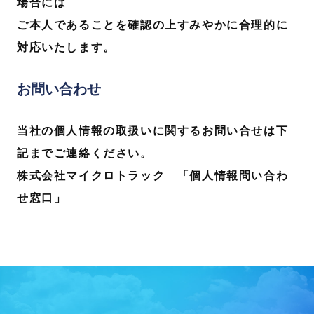
場合には
ご本人であることを確認の上すみやかに合理的に
対応いたします。
お問い合わせ
当社の個人情報の取扱いに関するお問い合せは下
記までご連絡ください。
株式会社マイクロトラック
「個人情報問い合わ
せ窓口」