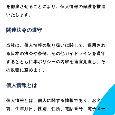
を徹底させることにより、個人情報の保護を推進
いたします。
関連法令の遵守
当社は、個人情報の取り扱いに関して、適用され
る日本の法令や条例、その他ガイドラインを遵守
するとともに本ポリシーの内容を適宜見直し、そ
の改善に努めます。
個人情報とは
個人情報とは、個人に関する情報であり、お名
前、生年月日、性別、住所、電話番号、電子メー