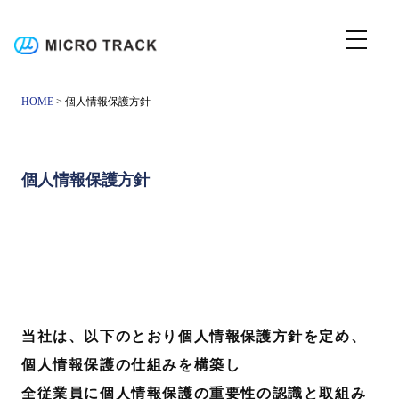
HOME
> 個人情報保護方針
個人情報保護方針
当社は、以下のとおり個人情報保護方針を定め、
個人情報保護の仕組みを構築し
全従業員に個人情報保護の重要性の認識と取組み