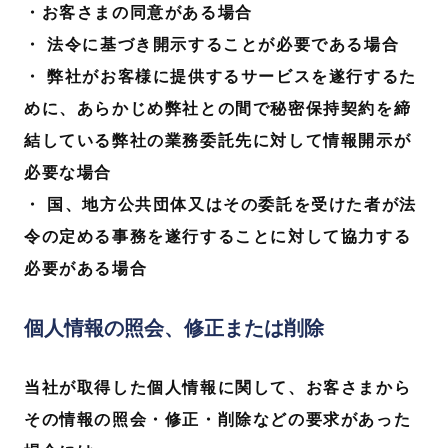
・お客さまの同意がある場合
・ 法令に基づき開示することが必要である場合
・ 弊社がお客様に提供するサービスを遂行するた
めに、あらかじめ弊社との間で秘密保持契約を締
結している弊社の業務委託先に対して情報開示が
必要な場合
・ 国、地方公共団体又はその委託を受けた者が法
令の定める事務を遂行することに対して協力する
必要がある場合
個人情報の照会、修正または削除
当社が取得した個人情報に関して、お客さまから
その情報の照会・修正・削除などの要求があった