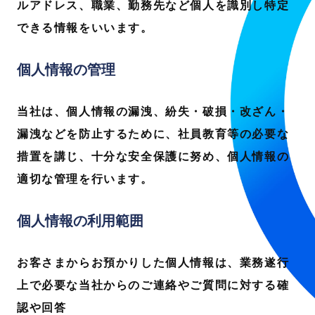
ルアドレス、職業、勤務先など個人を識別し特定
できる情報をいいます。
個人情報の管理
当社は、個人情報の漏洩、紛失・破損・改ざん・
漏洩などを防止するために、社員教育等の必要な
措置を講じ、十分な安全保護に努め、個人情報の
適切な管理を行います。
個人情報の利用範囲
お客さまからお預かりした個人情報は、業務遂行
上で必要な当社からのご連絡やご質問に対する確
認や回答