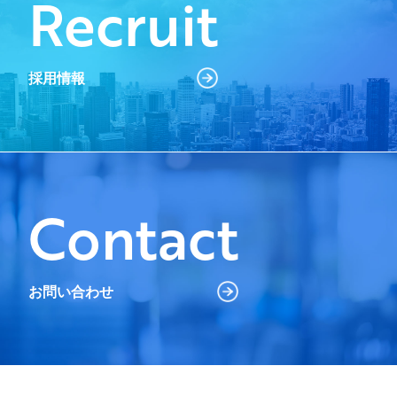
Recruit
採用情報
Contact
お問い合わせ