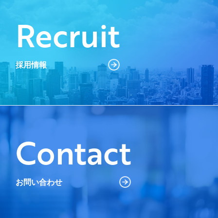
Recruit
採用情報
Contact
お問い合わせ