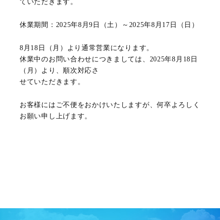
ていただきます。
休業期間：2025年8月9日（土）～2025年8月17日（日）
8月18日（月）より通常営業になります。
休業中のお問い合わせにつきましては、2025年8月18日
（月）より、順次対応さ
せていただきます。
お客様にはご不便をおかけいたしますが、何卒よろしく
お願い申し上げます。