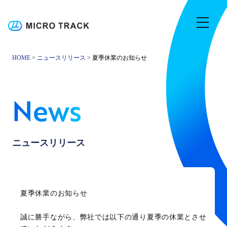
HOME
>
ニュースリリース
> 夏季休業のお知らせ
News
ニュースリリース
夏季休業のお知らせ
誠に勝手ながら、弊社では以下の通り夏季の休業とさせ