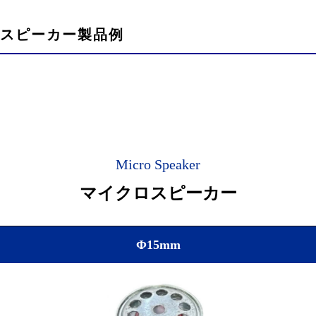
スピーカー製品例
Micro Speaker
マイクロスピーカー
Φ15mm