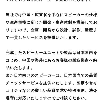
当社では中国・広東省を中心にスピーカーの仕様
や生産規模に応じた開発・生産体制を構築してお
りますので、企画・開発から設計、試作、量産ま
で一貫したサービスを提供いたします。
完成したスピーカーユニットや製品は日本国内を
はじめ、中国や海外にあるお客様の製造拠点へ納
品いたします。
また日本向けのスピーカーは、日本国内での品質
チェックサービスを提供いたします。医療やセキ
ュリティなどの厳しい品質要求や特殊用途、法令
遵守に対応いたしますのでご相談ください。