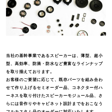
当社の基幹事業であるスピーカーは、薄型、超小
型、高効率、防滴・防水など豊富なラインナップ
を取り揃えております。
お客様のご要望に応じて、既存パーツを組み合わ
せて作り上げるセミオーダー品、コネクター付ハ
ーネスを取り付けたスピーカーモジュール品、さ
らには音作りやキャビネット設計までをおこなう
フルカスタム品のオーダーに対応いたします。