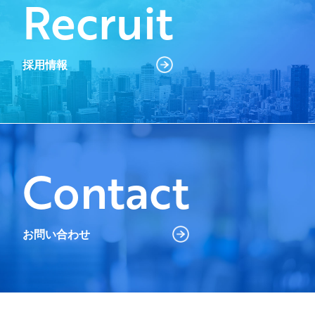
Recruit
採用情報
Contact
お問い合わせ