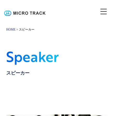
HOME
> スピーカー
Speaker
スピーカー